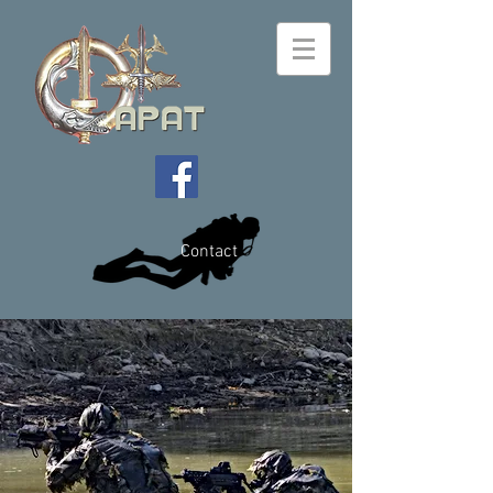
Contact