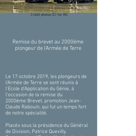
Crédit photos (C) 1er RG
Remise du brevet au 2000ème
plongeur de l'Armée de Terre
Le 17 octobre 2019, les plongeurs de
l’Armée de Terre se sont réunis à
l’Ecole d’Application du Génie, à
l’occasion de la remise du
2000ème Brevet, promotion Jean-
Claude Rabouin, qui fut un temps fort
de notre spécialité.
Placés sous la présidence du Général
de Division, Patrice Quevilly,