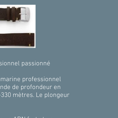
sionnel passionné
s-marine professionnel
Monde de profondeur en
-330 mètres. Le plongeur