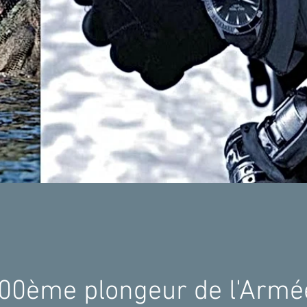
000ème plongeur de l'Armé