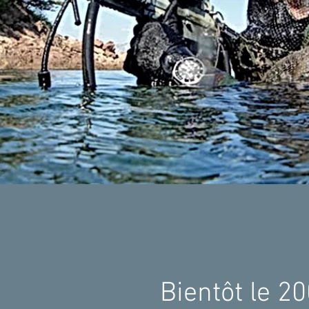
Bientôt le 2