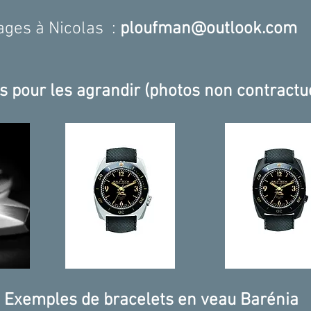
ges à Nicolas :
ploufman@outlook.com
s pour les agrandir (photos non contractu
Exemples de bracelets en veau Barénia