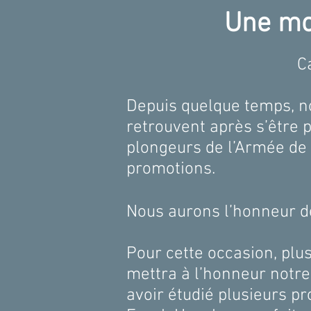
Une mon
C
Depuis quelque temps, n
retrouvent après s’être p
plongeurs de l’Armée de 
promotions.
Nous aurons l’honneur 
Pour cette occasion, plu
mettra à l’honneur notre
avoir étudié plusieurs pr