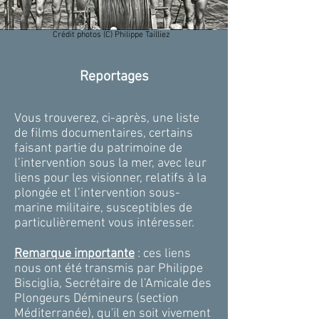
Crédit photos (C) Philippe Tailliez
Reportages
Vous trouverez, ci-après, une liste
de films documentaires, certains
faisant partie du patrimoine de
l’intervention sous la mer, avec leur
liens pour les visionner, relatifs à la
plongée et l’intervention sous-
marine militaire, susceptibles de
particulièrement vous intéresser.
Remarque importante
: c
es liens
nous ont été transmis par Philippe
Bisciglia,
Secrétaire de l’Amicale des
Plongeurs Démineurs (section
Méditerranée), qu'il en soit vivement