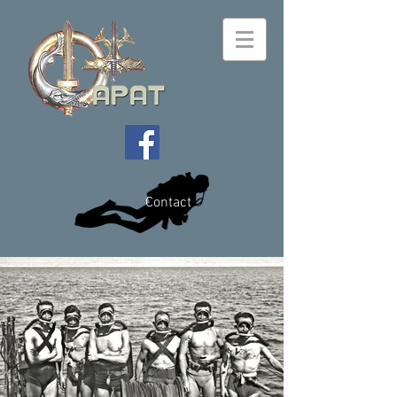
Contact