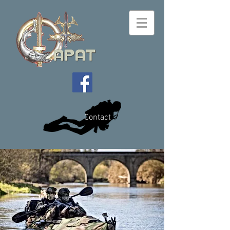
Contact