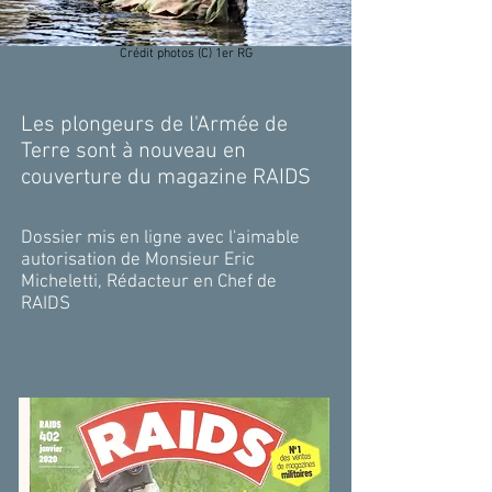
Crédit photos (C) 1er RG
Les plongeurs de l'Armée de
Terre sont à nouveau en
couverture du magazine RAIDS
Dossier mis en ligne avec l'aimable
autorisation de Monsieur Eric
Micheletti, Rédacteur en Chef de
RAIDS